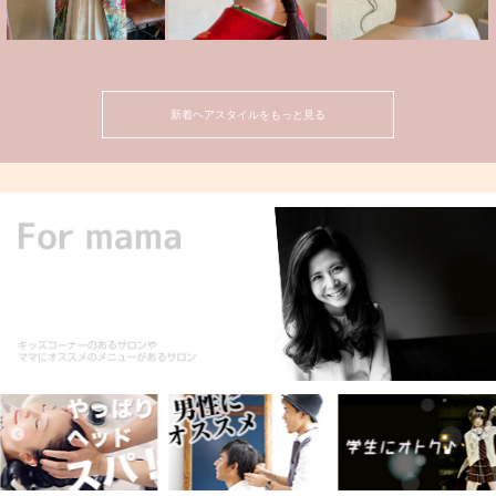
新着ヘアスタイルをもっと見る