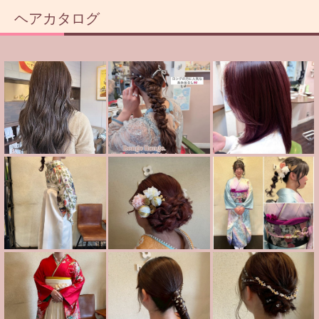
ヘアカタログ