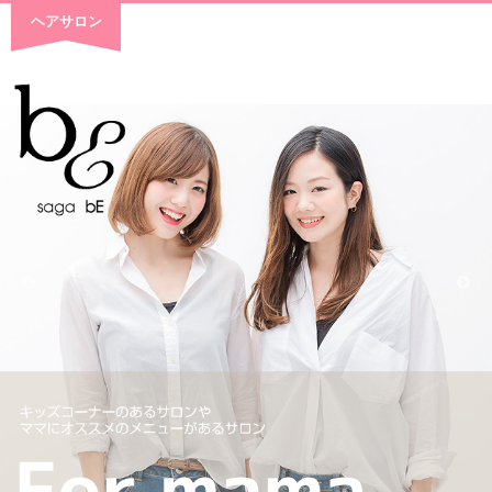
ヘアサロン