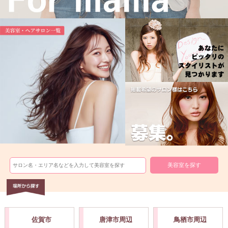
佐賀市
唐津市周辺
鳥栖市周辺