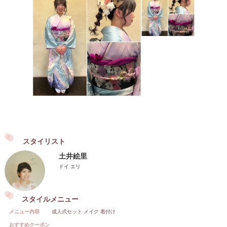
スタイリスト
土井絵里
ドイ エリ
スタイルメニュー
メニュー内容
成人式セット メイク 着付け
おすすめクーポン