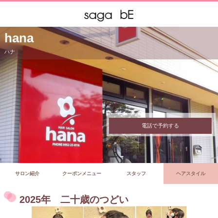
hana
ハナ
電話で予約する
サロン紹介
クーポンメニュー
スタッフ
ヘアスタイル
2025年 二十歳のつどい