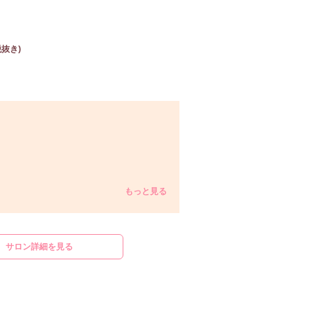
税抜き)
もっと見る
サロン詳細を見る