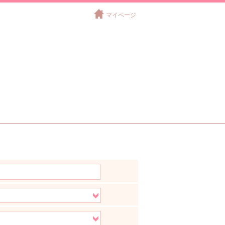
マイページ