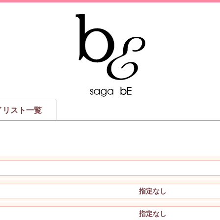
イリスト一覧
指定なし
指定なし