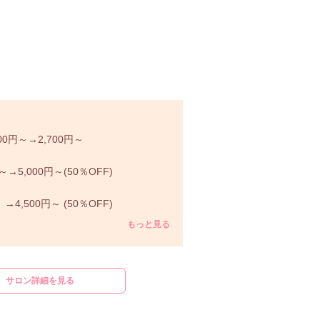
～
0円～→2,700円～
5,000円～(50％OFF)
4,500円～ (50％OFF)
もっと見る
サロン詳細を見る