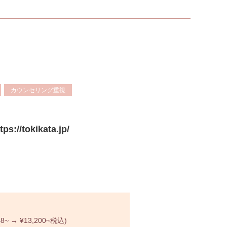
カウンセリング重視
tokikata.jp/
→ ¥13,200~税込)