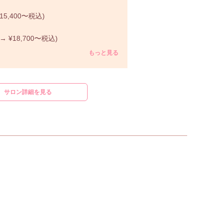
5,400〜税込)
¥18,700〜税込)
もっと見る
サロン詳細を見る