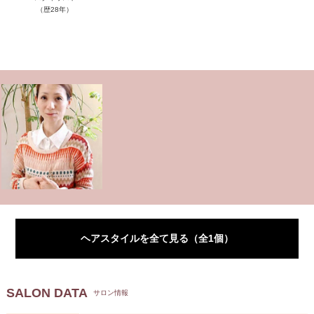
（歴28年）
ヘアスタイルを全て見る（全1個）
SALON DATA
サロン情報