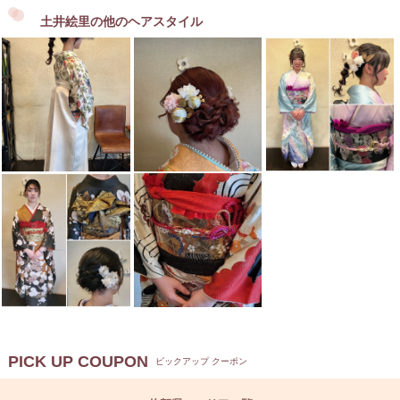
土井絵里の他のヘアスタイル
PICK UP COUPON
ピックアップ クーポン