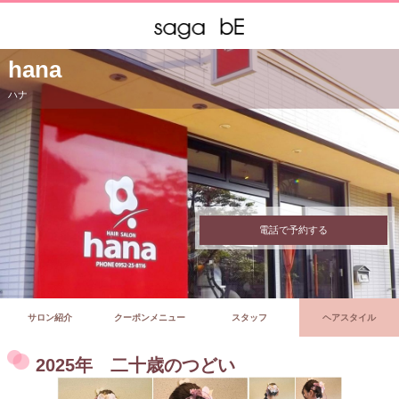
hana
ハナ
電話で予約する
サロン紹介
クーポンメニュー
スタッフ
ヘアスタイル
2025年 二十歳のつどい