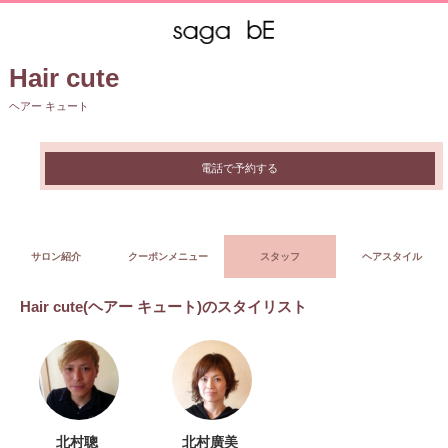
Hair cute
ヘアー キュート
電話で予約する
サロン紹介
クーポンメニュー
スタッフ
ヘアスタイル
Hair cute(ヘアー キュート)のスタイリスト
北村聰
北村廣美