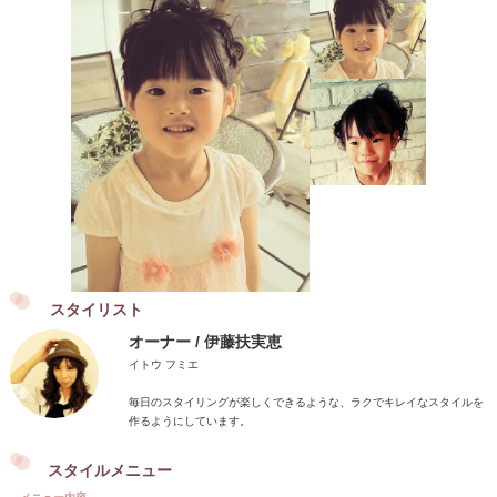
スタイリスト
オーナー / 伊藤扶実恵
イトウ フミエ
毎日のスタイリングが楽しくできるような、ラクでキレイなスタイルを
作るようにしています。
スタイルメニュー