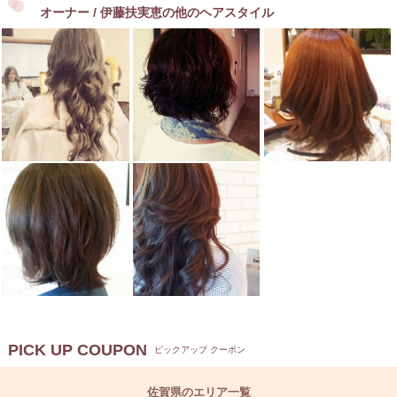
オーナー / 伊藤扶実恵の他のヘアスタイル
PICK UP COUPON
ピックアップ クーポン
佐賀県のエリア一覧