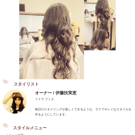
スタイリスト
オーナー / 伊藤扶実恵
イトウ フミエ
毎日のスタイリングが楽しくできるような、ラクでキレイなスタイルを
作るようにしています。
スタイルメニュー