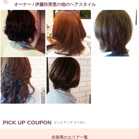
オーナー / 伊藤扶実恵の他のヘアスタイル
PICK UP COUPON
ピックアップ クーポン
佐賀県のエリア一覧